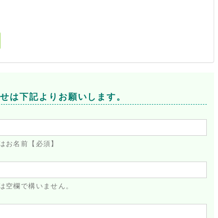
合せは下記よりお願いします。
はお名前【必須】
は空欄で構いません。