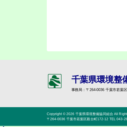
千葉県環境整
事務局：〒264-0036 千葉市若葉区殿台町1
Copyright © 2026
千葉県環境整備協同組合
All Righ
〒264-0036 千葉市若葉区殿台町172-12 TEL 043-284-