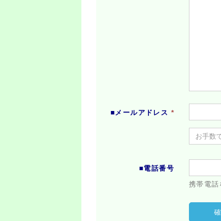
■メールアドレス
*
■電話番号
携帯電話