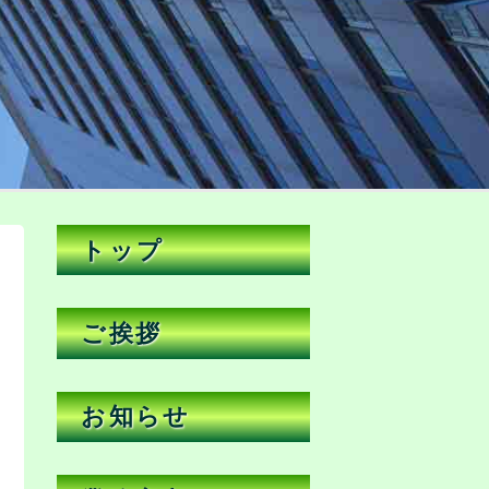
トップ
ご挨拶
お知らせ