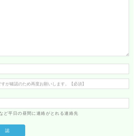
など平日の昼間に連絡がとれる連絡先