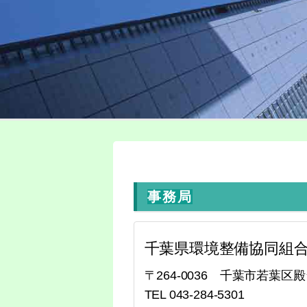
事務局
千葉県環境整備協同組
〒264-0036 千葉市若葉区殿台
TEL 043-284-5301