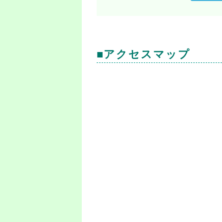
■アクセスマップ