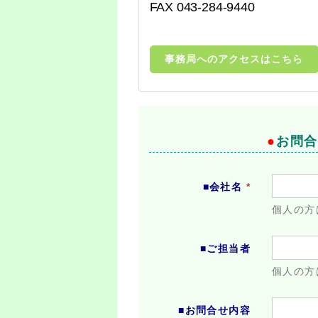
FAX 043-284-9440
事務局へのアクセスはこちら
●
お問
■会社名
*
個人の方
■ご担当者
個人の方
■お問合せ内容