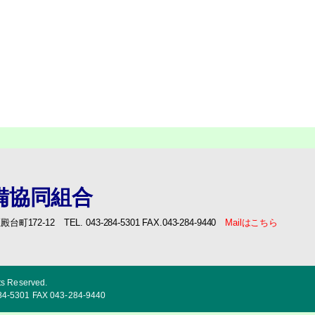
備協同組合
72-12 TEL. 043-284-5301 FAX.043-284-9440
Mailはこちら
ts Reserved.
5301 FAX 043-284-9440